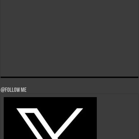
@Follow Me