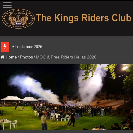
Albania tour 2026
Home
/
Photos
/
MOC & Free Riders Hellas 2020