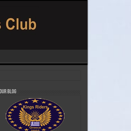
 our Blog