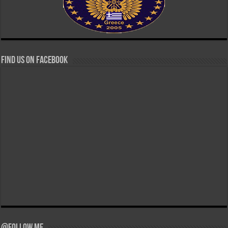
Find us on Facebook