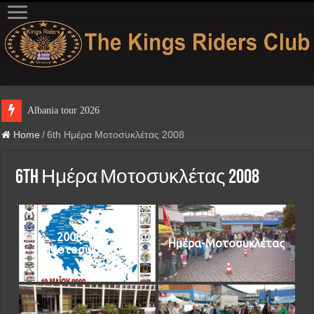
Albania tour 2026
Home
/
6th Ημέρα Μοτοσυκλέτας 2008
6th Ημέρα Μοτοσυκλέτας 2008
2008 Ημέρα
Ημέρα-Μοτοσυκλέτας
Μοτοσυκλέτας