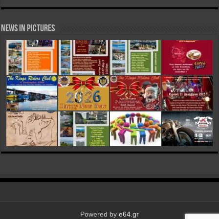
News in Pictures
Powered by
e64.gr