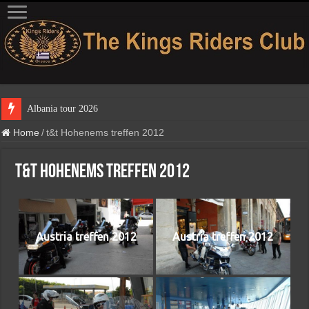
Home
/
t&t Hohenems treffen 2012
t&t Hohenems treffen 2012
Austria treffen 2012
Austria treffen 2012