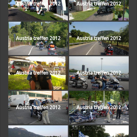
Austria treffen 2012
Austria treffen 2012
Austria treffen 2012
Austria treffen 2012
Austria treffen 2012
Austria treffen 2012
Austria treffen 2012
Austria treffen 2012