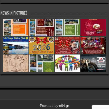
News in Pictures
Powered by
e64.gr