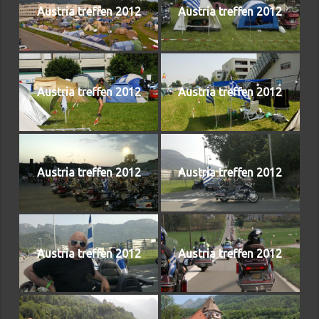
Austria treffen 2012
Austria treffen 2012
Austria treffen 2012
Austria treffen 2012
Austria treffen 2012
Austria treffen 2012
Austria treffen 2012
Austria treffen 2012