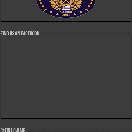
Find us on Facebook
@Follow Me