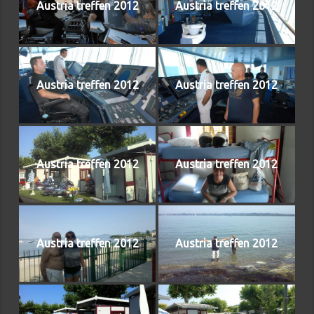
Austria treffen 2012
Austria treffen 2012
Austria treffen 2012
Austria treffen 2012
Austria treffen 2012
Austria treffen 2012
Austria treffen 2012
Austria treffen 2012