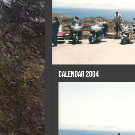
Calendar 2004