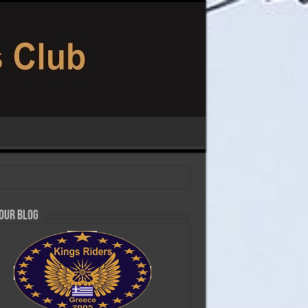
 our Blog