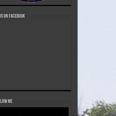
us on Facebook
low Me