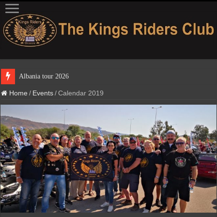
Albania tour 2026
Home
/
Events
/
Calendar 2019