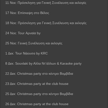
11 Νοε: Πρόσκληση για Γενική Συνέλευση και εκλογές
17 Νοε: Επίσκεψη στο Βέλος
18 Νοε: Πρόσκληση για Γενική Συνέλευση και εκλογές
24 Νοε: Tour Αρναία by
25 Νοε: Γενική Συνέλευση και εκλογές
1 Δεκ: Tour Νάουσα by KRC
8 Δεκ: Souvlaki by Aλλα Ντ’άλλων & Karaoke party
22 Δεκ: Christmas party στο κέντρο Βομβίδια
23 Δεκ: Christmas party at the club house
25 Δεκ: Christmas party στο κέντρο Βομβίδια
26 Δεκ: Christmas party at the club house