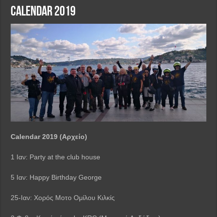
Calendar 2019
Calendar 2019 (Αρχείο)
1 Ιαν: Party at the club house
5 Ιαν: Happy Birthday George
25-Ιαν: Χορός Μοτο Ομίλου Κιλκίς