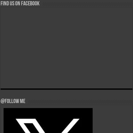
Find us on Facebook
@Follow Me