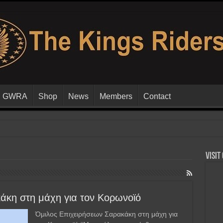
GWRA
Shop
News
Members
Contact
Visit
άκη στη μάχη για τον Κορωνοϊό
Όμιλος Επιχειρήσεων Σαρακάκη στη μάχη για