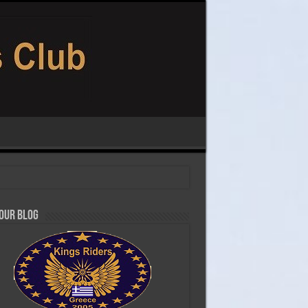
 our Blog