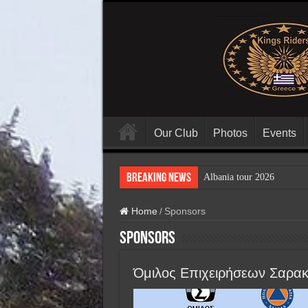
Our Club
Photos
Events
Breaking News
Albania tour 2026
Home
/
Sponsors
Sponsors
Όμιλος Επιχειρήσεων Σαρακ