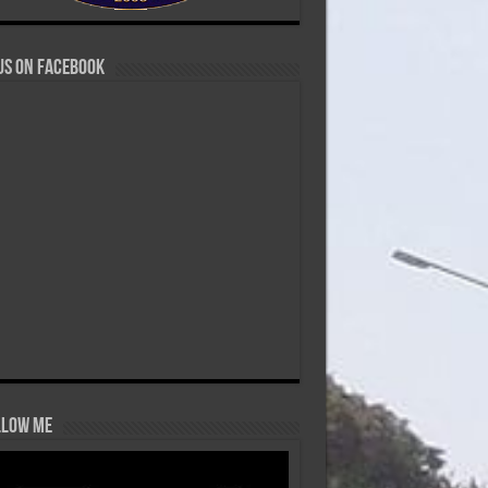
us on Facebook
low Me