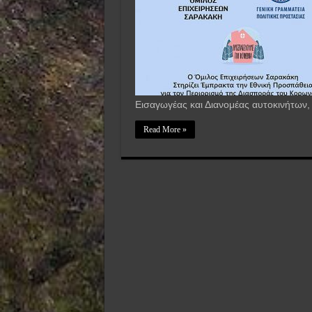
Εισαγωγέας και Διανομέας αυτοκινήτων
Read More »