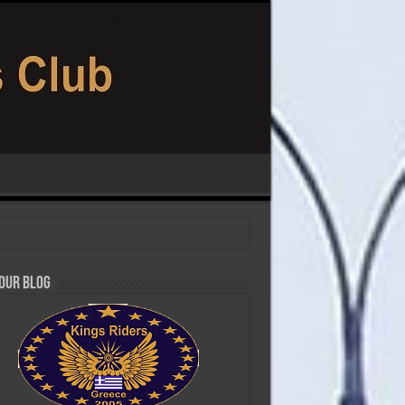
 our Blog