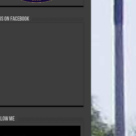
us on Facebook
low Me