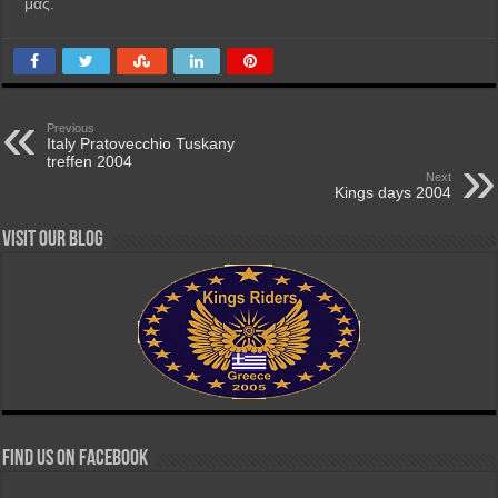
μας.
Previous
Italy Pratovecchio Tuskany
treffen 2004
Next
Kings days 2004
Visit our Blog
Find us on Facebook