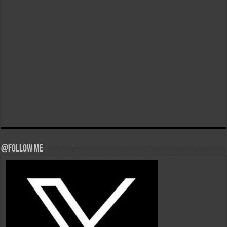
@Follow Me