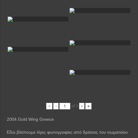
«
‹
of
3
›
»
2004.Gold Wing Greece
Εδώ βλέπουμε λίγες φωτογραφίες από δράσεις του σωματείου