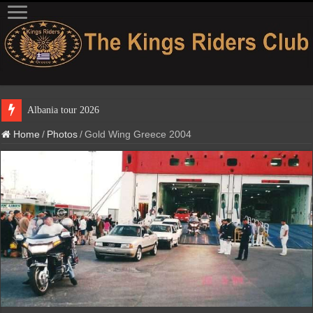
Albania tour 2026
Home
/
Photos
/
Gold Wing Greece 2004