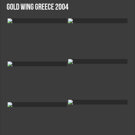
Gold Wing Greece 2004