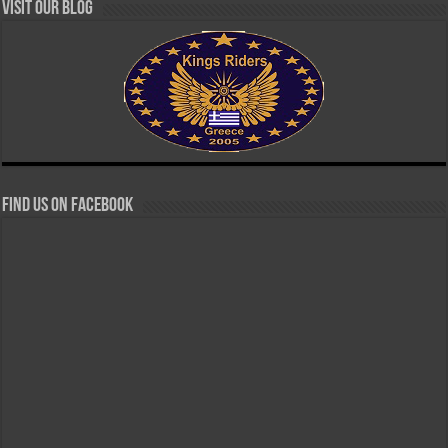
Visit our Blog
Find us on Facebook