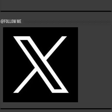
@Follow Me