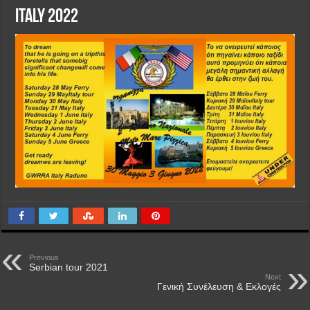
Italy 2022
Previous
Serbian tour 2021
Next
Γενική Συνέλευση & Εκλογές