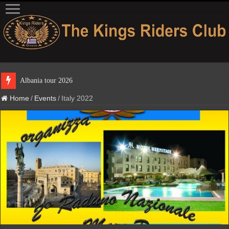
Albania tour 2026
Home
/
Events
/
Italy 2022