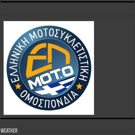
Weather