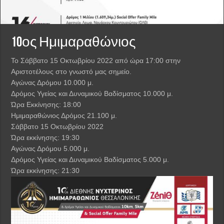
10ος Ημιμαραθώνιος
Το Σάββατο 15 Οκτωβρίου 2022 από ώρα 17:00 στην
Αριστοτέλους στο γνωστό μας σημείο.
Αγώνας Δρόμου 10.000 μ.
Δρόμος Υγείας και Δυναμικού Βαδίσματος 10.000 μ.
Ώρα Εκκίνησης: 18:00
Ημιμαραθώνιος Δρόμος 21.100 μ.
Σάββατο 15 Οκτωβρίου 2022
Ώρα εκκίνησης: 19:30
Αγώνας Δρόμου 5.000 μ.
Δρόμος Υγείας και Δυναμικού Βαδίσματος 5.000 μ.
Ώρα εκκίνησης: 21:30