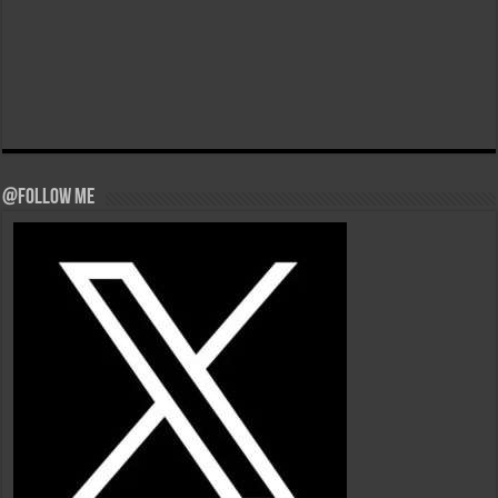
@Follow Me