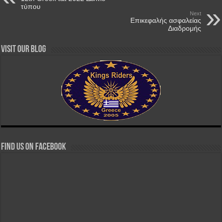
τύπου
Next
Επικεφαλής ασφαλείας
Διαδρομής
Visit our Blog
Find us on Facebook