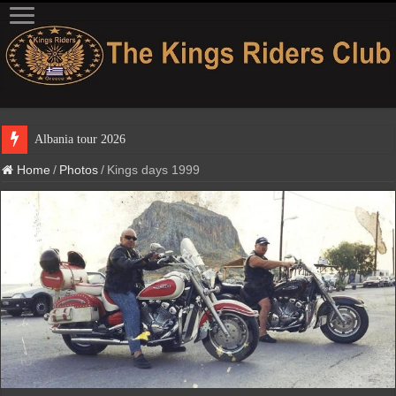
Albania tour 2026
Home
/
Photos
/
Kings days 1999