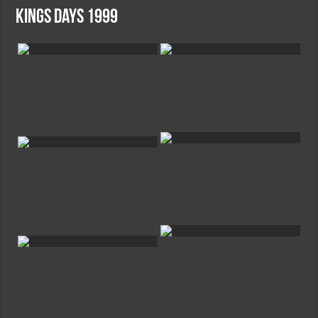
Kings days 1999