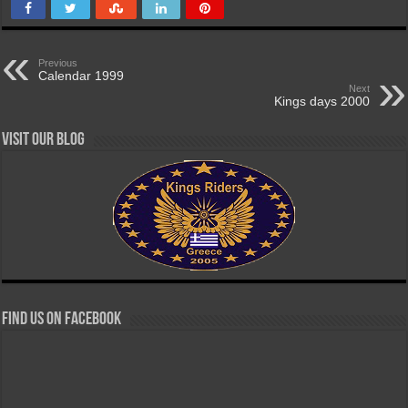
Previous
Calendar 1999
Next
Kings days 2000
Visit our Blog
Find us on Facebook