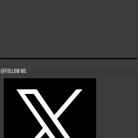
@Follow Me