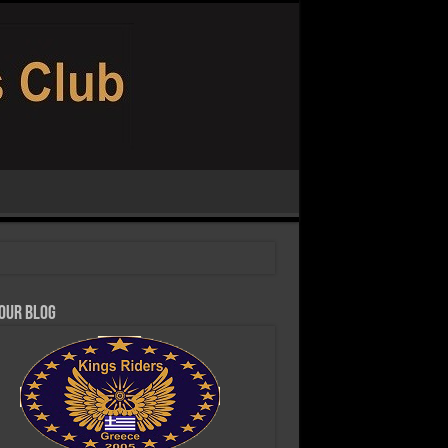
 our Blog