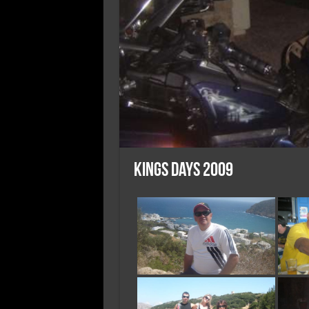
Kings days 2009