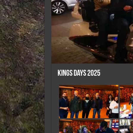
Kings days 2025