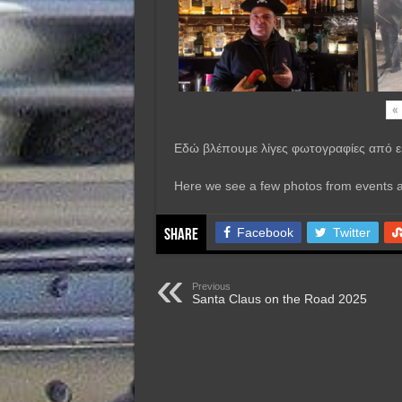
«
Εδώ βλέπουμε λίγες φωτογραφίες από εκ
Here we see a few photos from events an
Facebook
Twitter
Share
Previous
Santa Claus on the Road 2025