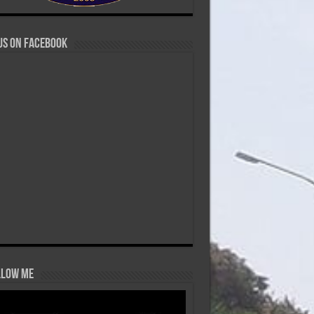
us on Facebook
low Me