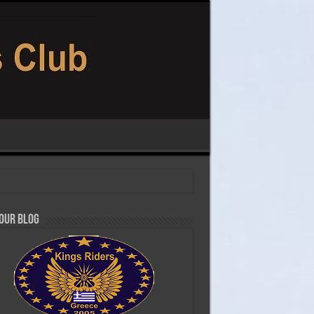
 our Blog