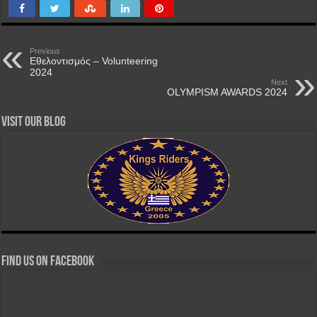
Previous
Εθελοντισμός – Volunteering
2024
Next
OLYMPISM AWARDS 2024
Visit our Blog
Find us on Facebook