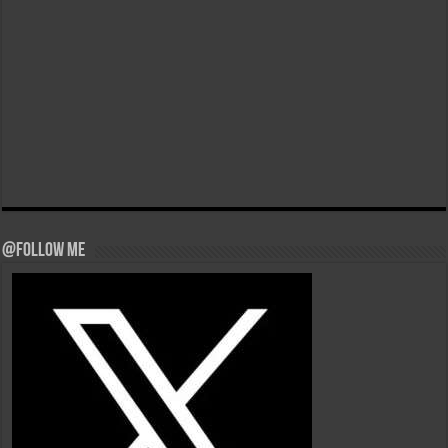
@Follow Me