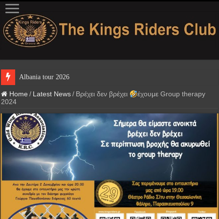
Albania tour 2026
Home
/
Latest News
/
Βρέχει δεν βρέχει
έχουμε Group therapy
2024