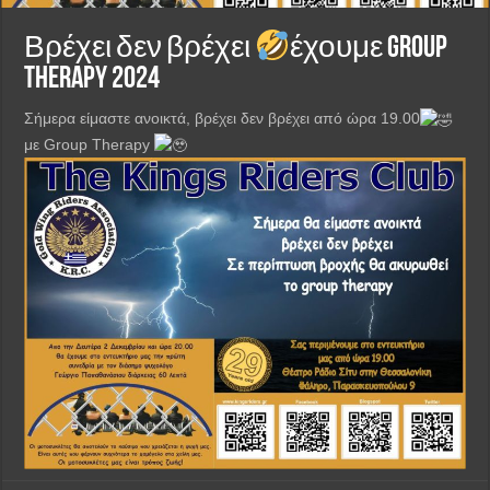
Βρέχει δεν βρέχει
έχουμε Group
therapy 2024
Σήμερα είμαστε ανοικτά, βρέχει δεν βρέχει από ώρα 19.00
με Group Therapy