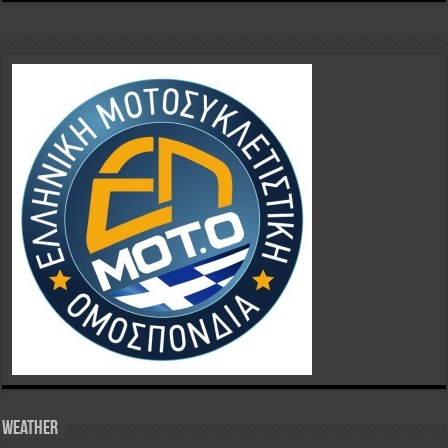
Weather