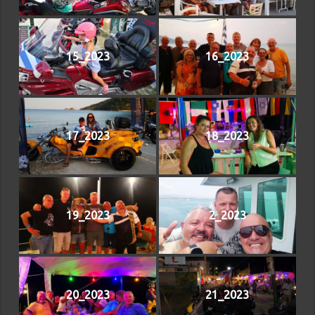
15_2023
16_2023
17_2023
18_2023
19_2023
2_2023
20_2023
21_2023