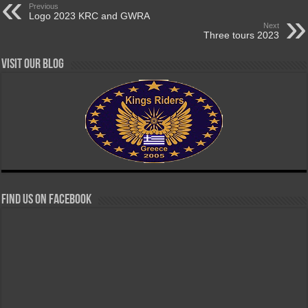
Previous
Logo 2023 KRC and GWRA
Next
Three tours 2023
Visit our Blog
Find us on Facebook