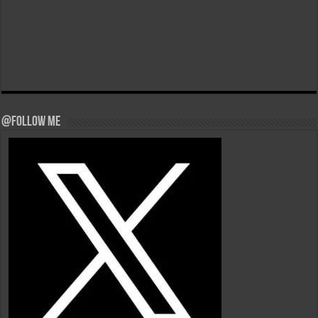
@Follow Me