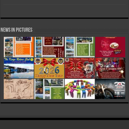
News in Pictures