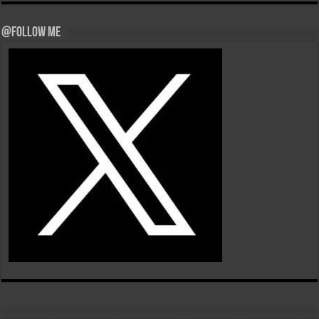
@Follow Me