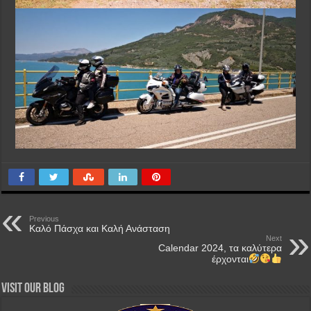
Previous
Καλό Πάσχα και Καλή Ανάσταση
Next
Calendar 2024, τα καλύτερα
έρχονται
Visit our Blog