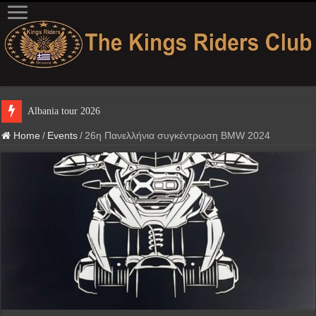
Albania tour 2026
Home
/
Events
/
26η Πανελλήνια συγκέντρωση BMW 2024