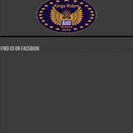
Find us on Facebook