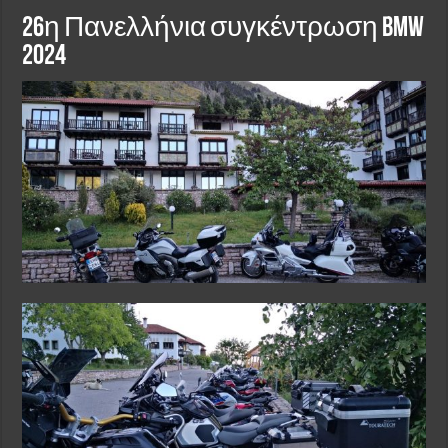
26η Πανελλήνια συγκέντρωση BMW
2024