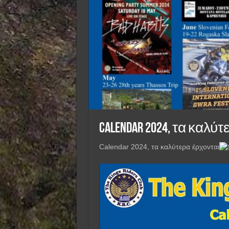
Calendar 2024, τα καλύ
Calendar 2024, τα καλύτερα έρχονται