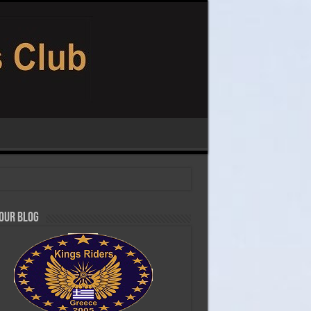
 our Blog