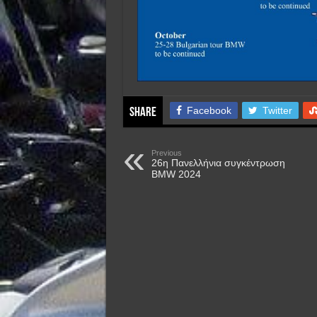
Facebook
Twitter
Share
Previous
26η Πανελλήνια συγκέντρωση
BMW 2024