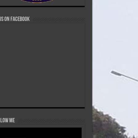
us on Facebook
low Me