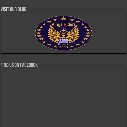
Visit our Blog
Find us on Facebook