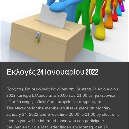
Εκλογές 24 Ιανουαρίου 2022
Προς τα μέλη οι εκλογές θα γίνουν την Δευτέρα 24 Ιανουαρίου
2022 και ώρα Ελλάδος από 20.00 έως 21.00 με ηλεκτρονικά
μέσα θα ενημερωθείτε όσοι μπορείτε να συμμετέχετε.
The elections for the members will take place on Monday,
January 24, 2022 and Greek time 20.00 to 21.00 by electronic
means you will be informed those who can participate.
Die Wahlen für die Mitglieder finden am Montag, den 24.