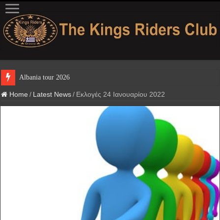
Albania tour 2026
Home
/
Latest News
/
Εκλογές 24 Ιανουαρίου 2022