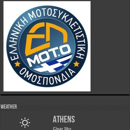
Weather
Athens
Clear Sky