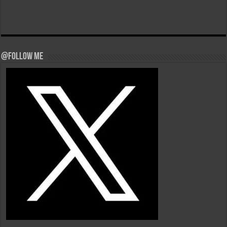
@Follow Me