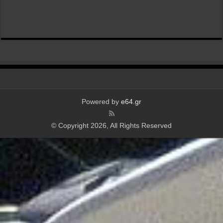
Powered by
e64.gr
© Copyright 2026, All Rights Reserved