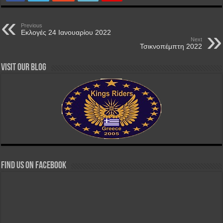
Previous
Εκλογές 24 Ιανουαρίου 2022
Next
Τσικνοπέμπτη 2022
Visit our Blog
Find us on Facebook