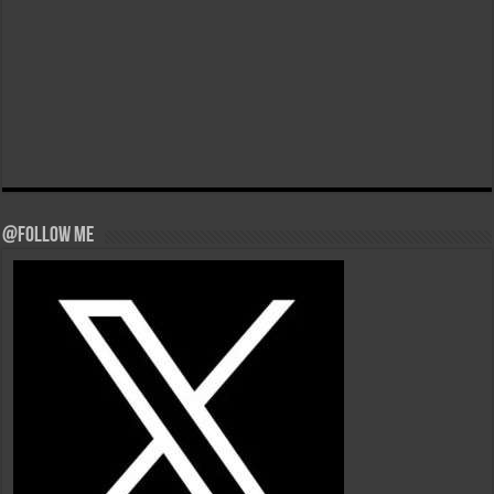
@Follow Me