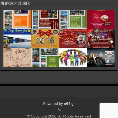
News in Pictures
Powered by
e64.gr
© Copyright 2026, All Rights Reserved