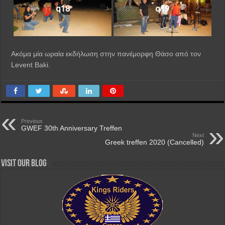
q18
q19
Ακόμα μία ωραία εκδήλωση στην πανέμορφη Θάσο από τον
Levent Baki.
Previous
GWEF 30th Anniversary Treffen
Next
Greek treffen 2020 (Cancelled)
Visit our Blog